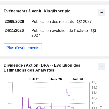
Evénements à venir: Kingfisher plc
22/09/2026
Publication des résultats - Q2 2027
24/11/2026
Publication évolution de l'activité - Q3
2027
Plus d'événements
Dividende / Action (DPA) - Evolution des
Estimations des Analystes