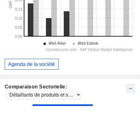
Agenda de la société
Comparaison Sectorielle: