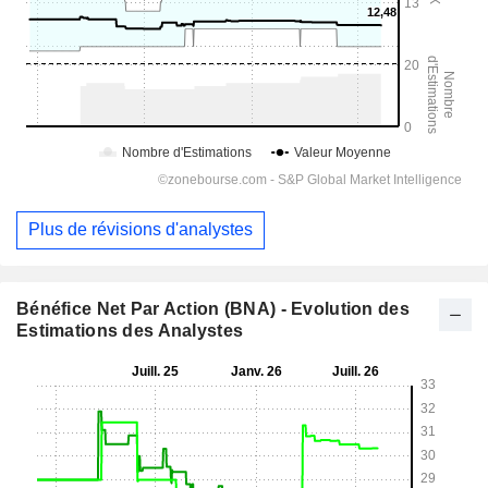
Plus de révisions d'analystes
Bénéfice Net Par Action (BNA) - Evolution des
Estimations des Analystes