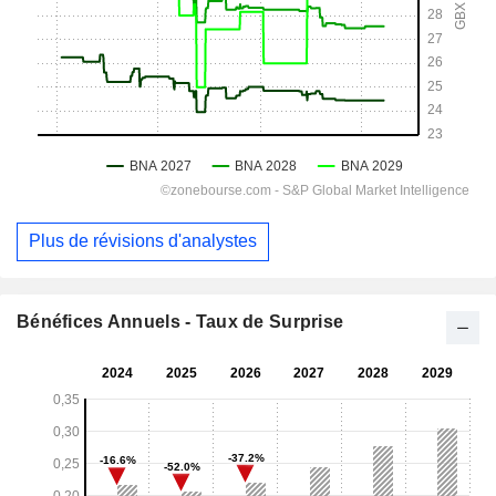
Plus de révisions d'analystes
Bénéfices Annuels - Taux de Surprise