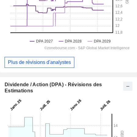
Plus de révisions d'analystes
Dividende / Action (DPA) - Révisions des
Estimations