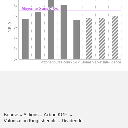
Bourse
Actions
Action KGF
Valorisation Kingfisher plc
Dividende