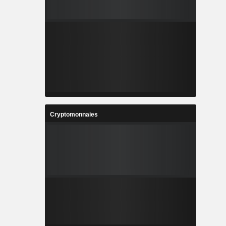
Cryptomonnaies