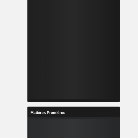
Matières Premières