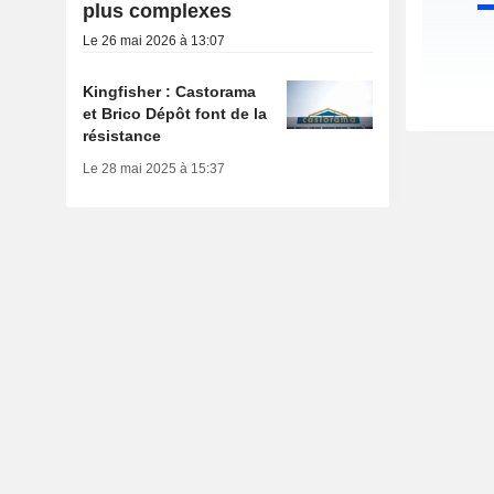
plus complexes
Le 26 mai 2026 à 13:07
Kingfisher : Castorama
et Brico Dépôt font de la
résistance
Le 28 mai 2025 à 15:37