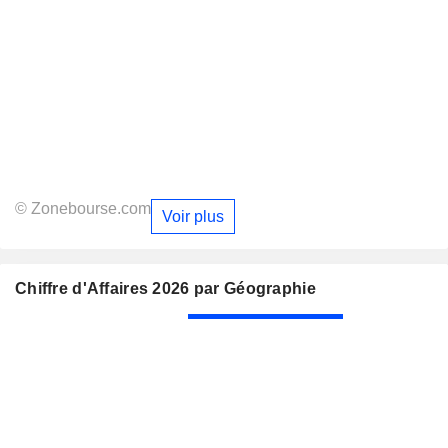
© Zonebourse.com
Voir plus
Chiffre d'Affaires 2026 par Géographie