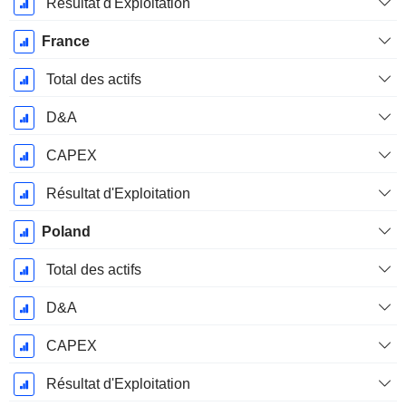
Résultat d'Exploitation
France
Total des actifs
D&A
CAPEX
Résultat d'Exploitation
Poland
Total des actifs
D&A
CAPEX
Résultat d'Exploitation