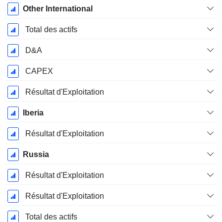
Other International
Total des actifs
D&A
CAPEX
Résultat d'Exploitation
Iberia
Résultat d'Exploitation
Russia
Résultat d'Exploitation
Résultat d'Exploitation
Total des actifs