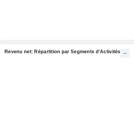
Revenu net: Répartition par Segments d'Activités