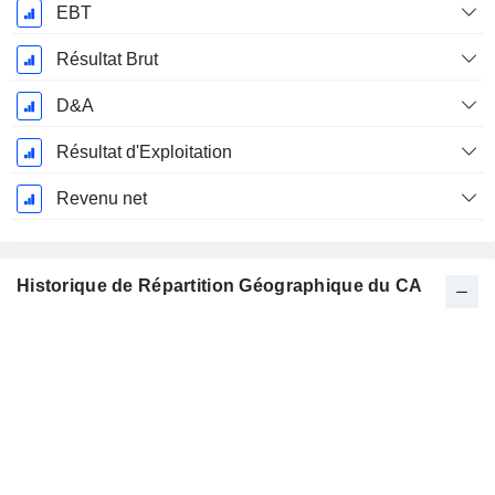
EBT
Résultat Brut
D&A
Résultat d'Exploitation
Revenu net
Historique de Répartition Géographique du CA