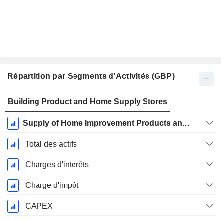
Répartition par Segments d'Activités (GBP)
Période
Building Product and Home Supply Stores
Fiscale:
Janvier
Supply of Home Improvement Products and Services
Total des actifs
Charges d'intérêts
Charge d'impôt
CAPEX