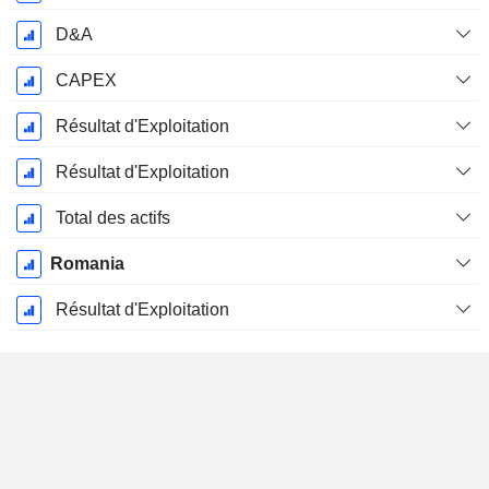
D&A
CAPEX
Résultat d'Exploitation
Résultat d'Exploitation
Total des actifs
Romania
Résultat d'Exploitation