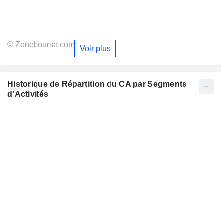
© Zonebourse.com
Voir plus
Historique de Répartition du CA par Segments
d'Activités