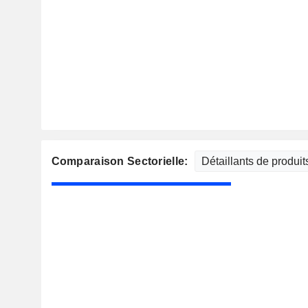
Comparaison Sectorielle: