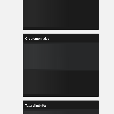
Cryptomonnaies
Taux d'Intérêts