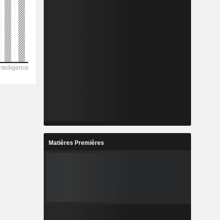
Matières Premières