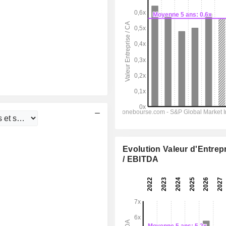
Evolution Valeur d'Entrep
/ EBITDA