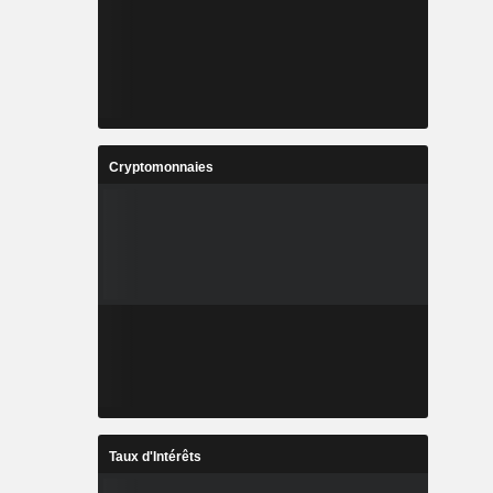
Cryptomonnaies
Taux d'Intérêts