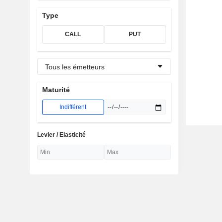
Type
CALL
PUT
Tous les émetteurs
Maturité
Indifférent
Levier / Elasticité