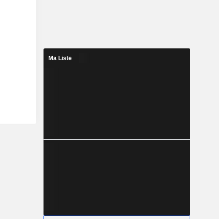
Ma Liste