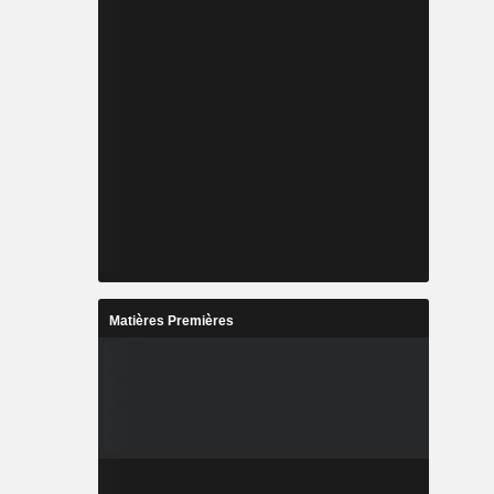
Matières Premières