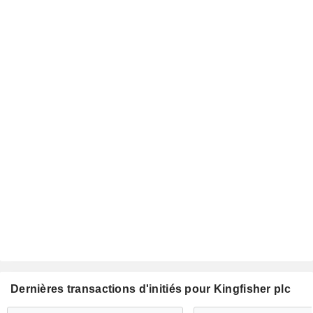
Dernières transactions d'initiés pour Kingfisher plc