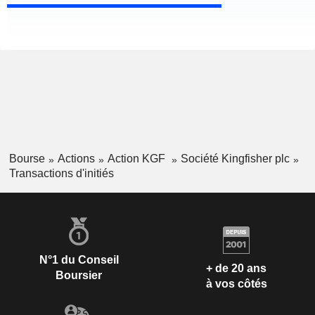
Bourse
Actions
Action KGF
Société Kingfisher plc
Transactions d'initiés
N°1 du Conseil
+ de 20 ans
Boursier
à vos côtés