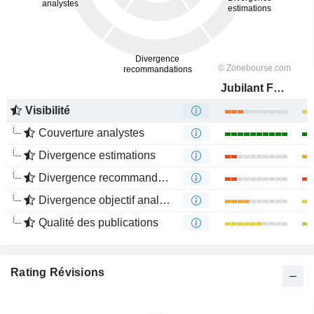
Jubilant FoodWorks Limited
Visibilité
Couverture analystes
Divergence estimations
Divergence recommandations analystes
Divergence objectif analystes
Qualité des publications
Rating Révisions