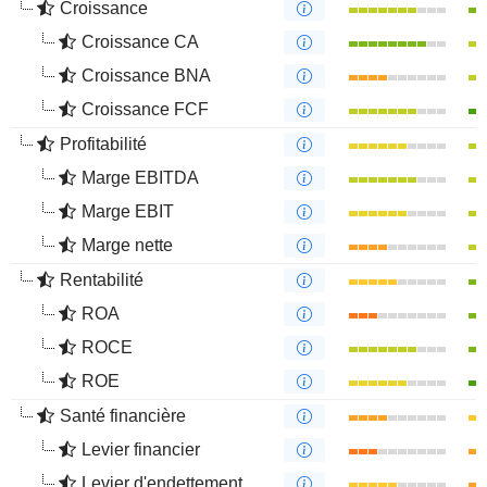
Croissance
Croissance CA
Croissance BNA
Croissance FCF
Profitabilité
Marge EBITDA
Marge EBIT
Marge nette
Rentabilité
ROA
ROCE
ROE
Santé financière
Levier financier
Levier d'endettement