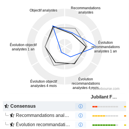
Jubilant FoodWorks Limited
Consensus
Recommandations analystes
Évolution recommandations analystes 1 an