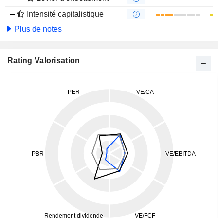
Intensité capitalistique
Plus de notes
Rating Valorisation