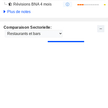
Révisions BNA 4 mois
Plus de notes
Comparaison Sectorielle: