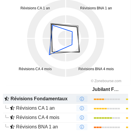
Jubilant FoodWorks Limited
Révisions Fondamentaux
Révisions CA 1 an
Révisions CA 4 mois
Révisions BNA 1 an