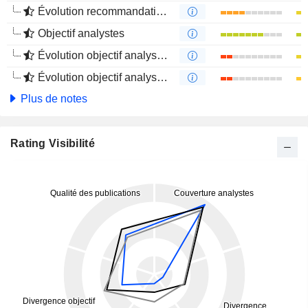
Évolution recommandations analystes 4 mois
Objectif analystes
Évolution objectif analystes 1 an
Évolution objectif analystes 4 mois
Plus de notes
Rating Visibilité