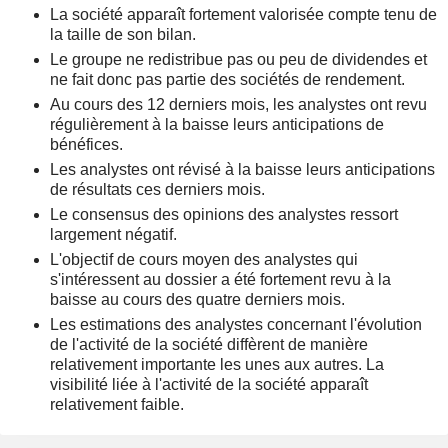
La société apparaît fortement valorisée compte tenu de
la taille de son bilan.
Le groupe ne redistribue pas ou peu de dividendes et
ne fait donc pas partie des sociétés de rendement.
Au cours des 12 derniers mois, les analystes ont revu
régulièrement à la baisse leurs anticipations de
bénéfices.
Les analystes ont révisé à la baisse leurs anticipations
de résultats ces derniers mois.
Le consensus des opinions des analystes ressort
largement négatif.
L'objectif de cours moyen des analystes qui
s'intéressent au dossier a été fortement revu à la
baisse au cours des quatre derniers mois.
Les estimations des analystes concernant l'évolution
de l'activité de la société diffèrent de manière
relativement importante les unes aux autres. La
visibilité liée à l'activité de la société apparaît
relativement faible.