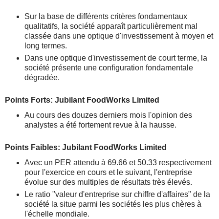
Sur la base de différents critères fondamentaux
qualitatifs, la société apparaît particulièrement mal
classée dans une optique d'investissement à moyen et
long termes.
Dans une optique d'investissement de court terme, la
société présente une configuration fondamentale
dégradée.
Points Forts: Jubilant FoodWorks Limited
Au cours des douzes derniers mois l'opinion des
analystes a été fortement revue à la hausse.
Points Faibles: Jubilant FoodWorks Limited
Avec un PER attendu à 69.66 et 50.33 respectivement
pour l'exercice en cours et le suivant, l'entreprise
évolue sur des multiples de résultats très élevés.
Le ratio "valeur d'entreprise sur chiffre d'affaires" de la
société la situe parmi les sociétés les plus chères à
l'échelle mondiale.