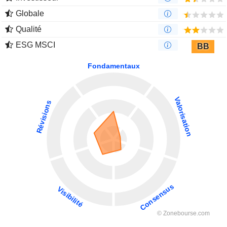
Globale
Qualité
ESG MSCI
BB