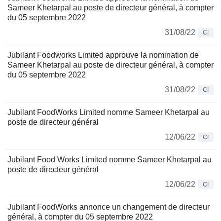
Sameer Khetarpal au poste de directeur général, à compter
du 05 septembre 2022
31/08/22
CI
Jubilant Foodworks Limited approuve la nomination de
Sameer Khetarpal au poste de directeur général, à compter
du 05 septembre 2022
31/08/22
CI
Jubilant FoodWorks Limited nomme Sameer Khetarpal au
poste de directeur général
12/06/22
CI
Jubilant Food Works Limited nomme Sameer Khetarpal au
poste de directeur général
12/06/22
CI
Jubilant FoodWorks annonce un changement de directeur
général, à compter du 05 septembre 2022