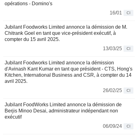
opérations - Domino's
16/01
CI
Jubilant Foodworks Limited annonce la démission de M.
Chitrank Goel en tant que vice-président exécutif, à
compter du 15 avril 2025.
13/03/25
CI
Jubilant Foodworks Limited annonce la démission
d'Avinash Kant Kumar en tant que président - CTS, Hong's
Kitchen, International Business and CSR, à compter du 14
avril 2025.
26/02/25
CI
Jubilant FoodWorks Limited annonce la démission de
Berjis Minoo Desai, administrateur indépendant non
exécutif
06/09/24
CI