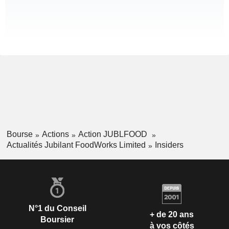
Bourse
Actions
Action JUBLFOOD
Actualités Jubilant FoodWorks Limited
Insiders
N°1 du Conseil
+ de 20 ans
Boursier
à vos côtés