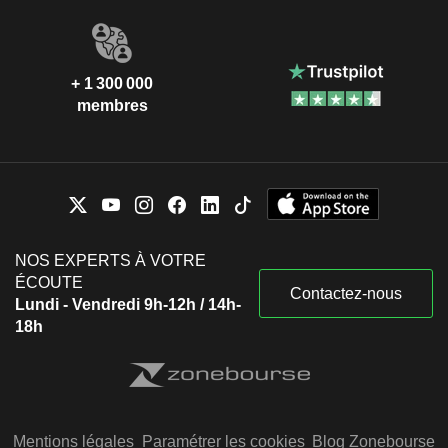
+ 1 300 000
membres
NOS EXPERTS À VOTRE
ÉCOUTE
Contactez-nous
Lundi - Vendredi 9h-12h / 14h-
18h
Mentions légales
Paramétrer les cookies
Blog Zonebourse