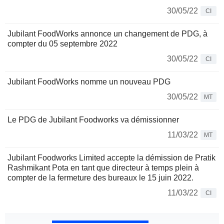
30/05/22
CI
Jubilant FoodWorks annonce un changement de PDG, à
compter du 05 septembre 2022
30/05/22
CI
Jubilant FoodWorks nomme un nouveau PDG
30/05/22
MT
Le PDG de Jubilant Foodworks va démissionner
11/03/22
MT
Jubilant Foodworks Limited accepte la démission de Pratik
Rashmikant Pota en tant que directeur à temps plein à
compter de la fermeture des bureaux le 15 juin 2022.
11/03/22
CI