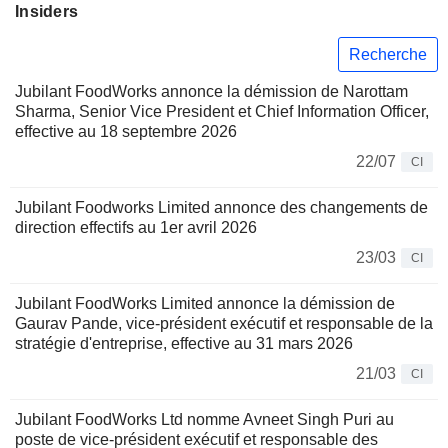
Insiders
Recherche
Jubilant FoodWorks annonce la démission de Narottam
Sharma, Senior Vice President et Chief Information Officer,
effective au 18 septembre 2026
22/07
CI
Jubilant Foodworks Limited annonce des changements de
direction effectifs au 1er avril 2026
23/03
CI
Jubilant FoodWorks Limited annonce la démission de
Gaurav Pande, vice-président exécutif et responsable de la
stratégie d'entreprise, effective au 31 mars 2026
21/03
CI
Jubilant FoodWorks Ltd nomme Avneet Singh Puri au
poste de vice-président exécutif et responsable des