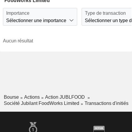
FoodWorks Limited
Importance
Type de transaction
Sélectionner une importance
Sélectionner un type d
Aucun résultat
Bourse
Actions
Action JUBLFOOD
Société Jubilant FoodWorks Limited
Transactions d'initiés