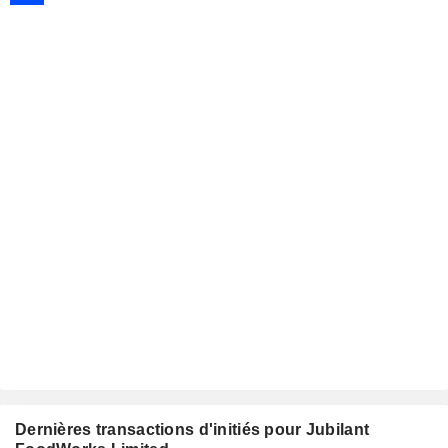
Dernières transactions d'initiés pour Jubilant