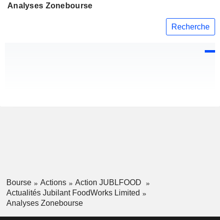
Analyses Zonebourse
Recherche
Bourse
Actions
Action JUBLFOOD
Actualités Jubilant FoodWorks Limited
Analyses Zonebourse