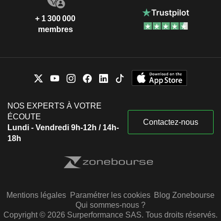
+ 1 300 000
membres
NOS EXPERTS À VOTRE
ÉCOUTE
Contactez-nous
Lundi - Vendredi 9h-12h / 14h-
18h
Mentions légales
Paramétrer les cookies
Blog Zonebourse
Qui sommes-nous ?
Copyright © 2026 Surperformance SAS. Tous droits réservés.