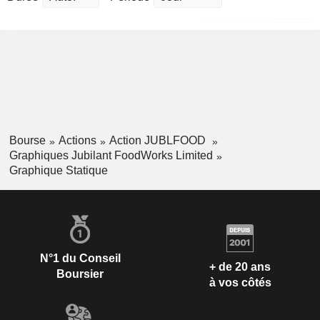
Bourse
Actions
Action JUBLFOOD
Graphiques Jubilant FoodWorks Limited
Graphique Statique
N°1 du Conseil
+ de 20 ans
Boursier
à vos côtés