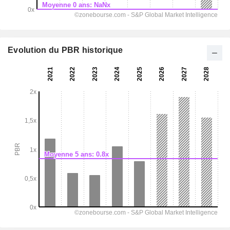
Evolution du PBR historique