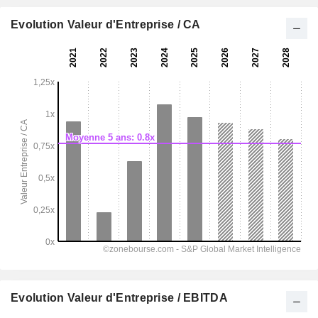
Evolution Valeur d'Entreprise / CA
Evolution Valeur d'Entreprise / EBITDA