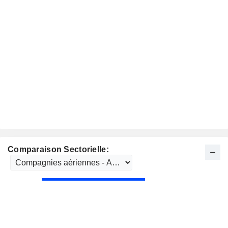
Comparaison Sectorielle: