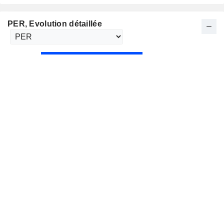
PER
, Evolution détaillée