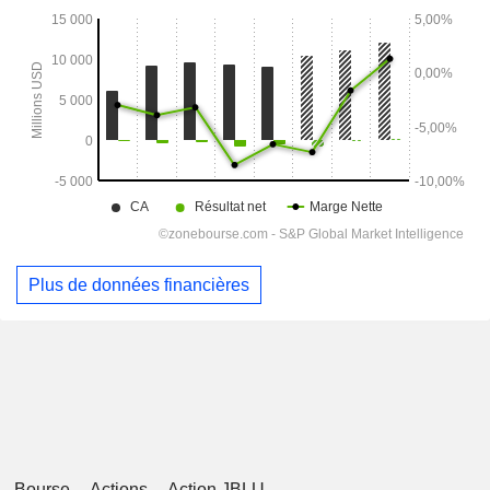
Plus de données financières
Bourse
Actions
Action JBLU