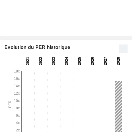
Evolution du PER historique