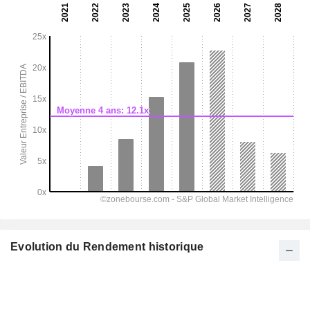
Evolution du Rendement historique