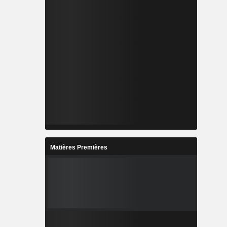
Matières Premières