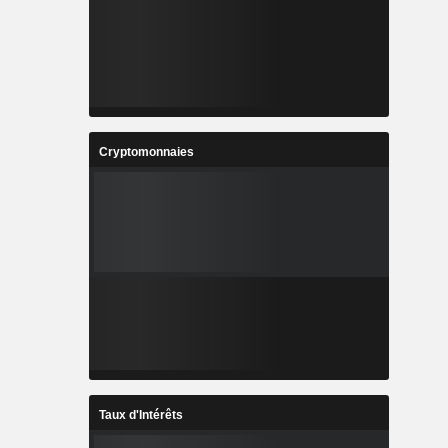
Cryptomonnaies
Taux d'Intérêts