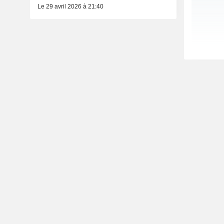
Le 29 avril 2026 à 21:40