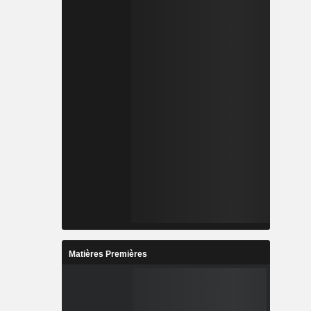
Matières Premières