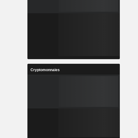
Cryptomonnaies