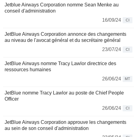
Jetblue Airways Corporation nomme Sean Menke au
conseil d'administration
16/09/24
CI
JetBlue Airways Corporation annonce des changements
au niveau de l'avocat général et du secrétaire général
23/07/24
CI
JetBlue Airways nomme Tracy Lawlor directrice des
ressources humaines
26/06/24
MT
JetBlue nomme Tracy Lawlor au poste de Chief People
Officer
26/06/24
CI
JetBlue Airways Corporation approuve les changements
au sein de son conseil d'administration