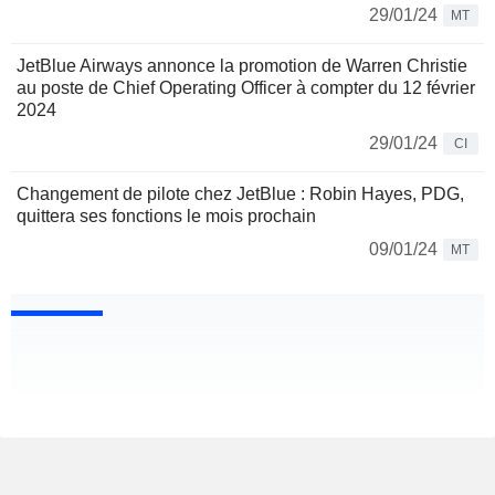
29/01/24
MT
JetBlue Airways annonce la promotion de Warren Christie
au poste de Chief Operating Officer à compter du 12 février
2024
29/01/24
CI
Changement de pilote chez JetBlue : Robin Hayes, PDG,
quittera ses fonctions le mois prochain
09/01/24
MT