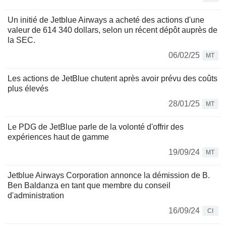
Un initié de Jetblue Airways a acheté des actions d'une
valeur de 614 340 dollars, selon un récent dépôt auprès de
la SEC.
06/02/25
MT
Les actions de JetBlue chutent après avoir prévu des coûts
plus élevés
28/01/25
MT
Le PDG de JetBlue parle de la volonté d'offrir des
expériences haut de gamme
19/09/24
MT
Jetblue Airways Corporation annonce la démission de B.
Ben Baldanza en tant que membre du conseil
d'administration
16/09/24
CI