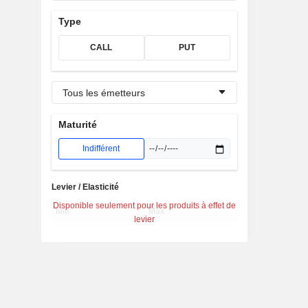
Type
CALL
PUT
Tous les émetteurs
Maturité
Indifférent
Levier / Elasticité
Disponible seulement pour les produits à effet de
levier