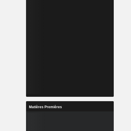
Matières Premières