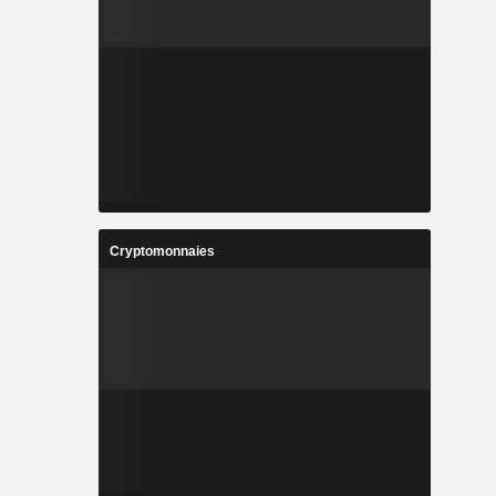
Cryptomonnaies