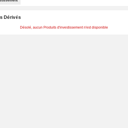
estissement
s Dérivés
Désolé, aucun Produits d'investissement n'est disponible