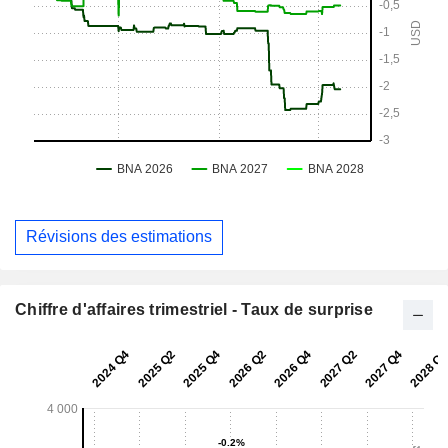
Révisions des estimations
Chiffre d'affaires trimestriel - Taux de surprise