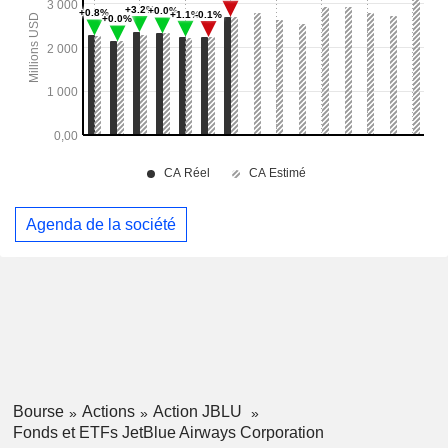
Agenda de la société
Bourse
Actions
Action JBLU
Fonds et ETFs JetBlue Airways Corporation