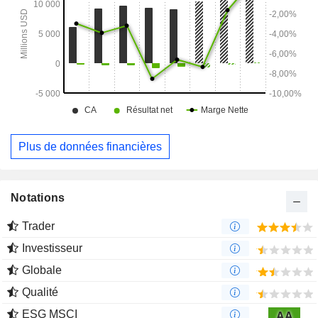
Plus de données financières
Notations
Trader
Investisseur
Globale
Qualité
ESG MSCI
AA