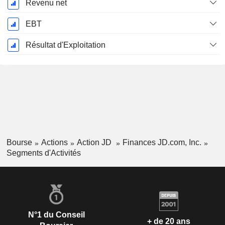
Revenu net
EBT
Résultat d'Exploitation
Bourse
Actions
Action JD
Finances JD.com, Inc.
Segments d'Activités
N°1 du Conseil
+ de 20 ans