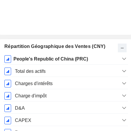
Répartition Géographique des Ventes (CNY)
Période
People's Republic of China (PRC)
Fiscale:
Décembre
Total des actifs
Charges d'intérêts
Charge d'impôt
D&A
CAPEX