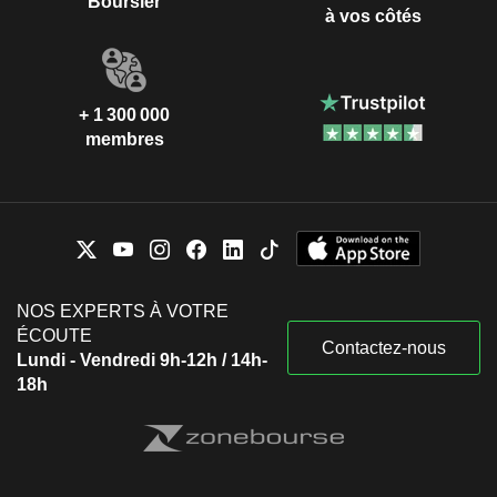
Boursier
à vos côtés
+ 1 300 000
membres
NOS EXPERTS À VOTRE
ÉCOUTE
Contactez-nous
Lundi - Vendredi 9h-12h / 14h-
18h