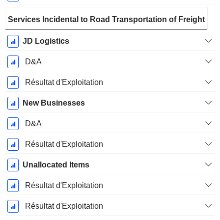
Services Incidental to Road Transportation of Freight
JD Logistics
D&A
Résultat d'Exploitation
New Businesses
D&A
Résultat d'Exploitation
Unallocated Items
Résultat d'Exploitation
Résultat d'Exploitation