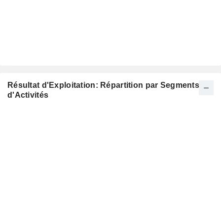
Résultat d'Exploitation: Répartition par Segments
d'Activités