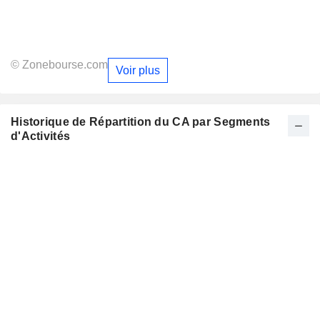
© Zonebourse.com
Voir plus
Historique de Répartition du CA par Segments
d'Activités