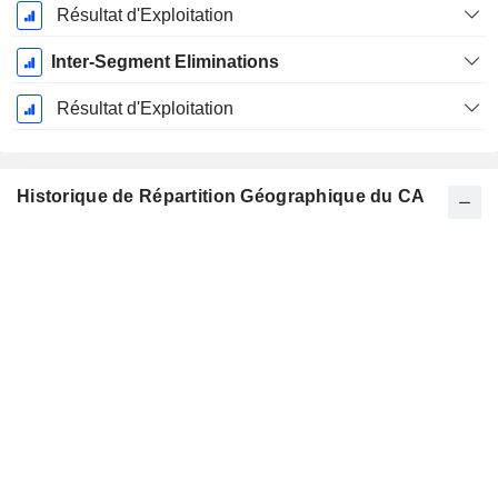
Résultat d'Exploitation
Inter-Segment Eliminations
Résultat d'Exploitation
Historique de Répartition Géographique du CA