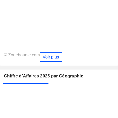
© Zonebourse.com
Voir plus
Chiffre d'Affaires 2025 par Géographie