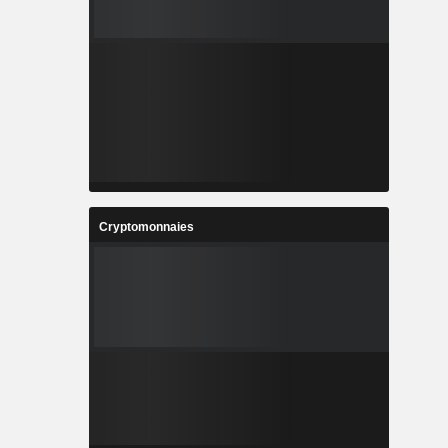
Cryptomonnaies