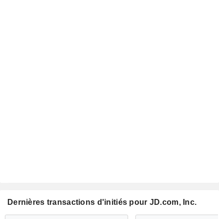
Dernières transactions d'initiés pour JD.com, Inc.