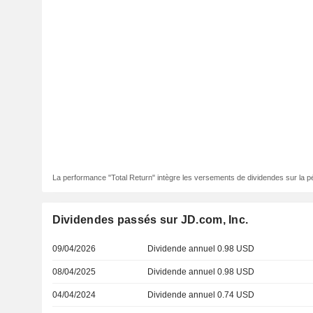
La performance "Total Return" intègre les versements de dividendes sur la p
Dividendes passés sur JD.com, Inc.
09/04/2026
Dividende annuel 0.98 USD
08/04/2025
Dividende annuel 0.98 USD
04/04/2024
Dividende annuel 0.74 USD