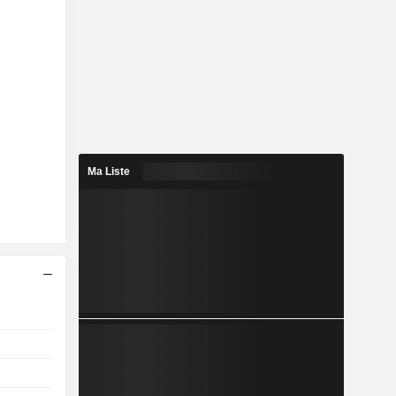
Ma Liste