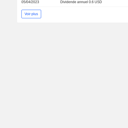
05/04/2023
Dividende annuel 0.6 USD
Voir plus