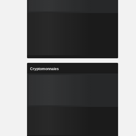
Cryptomonnaies