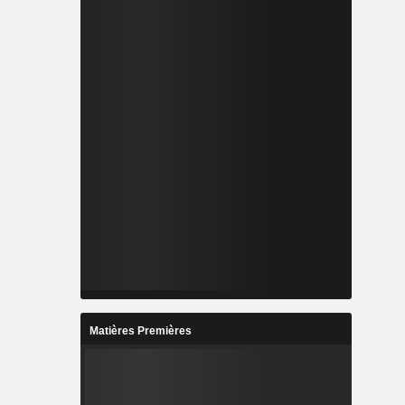
Matières Premières