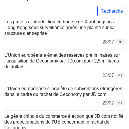
Recherche
Les projets d'introduction en bourse de Xiaohongshu à
Hong Kong sous surveillance après une plainte sur sa
structure d'entreprise
28/07
RE
L'Union européenne émet des réserves préliminaires sur
l'acquisition de Ceconomy par JD.com pour 2,5 milliards
de dollars
23/07
MT
L'Union européenne s'inquiète de subventions étrangères
dans le cadre du rachat de Ceconomy par JD.com
23/07
MT
Le géant chinois du commerce électronique JD.com notifié
des préoccupations de l'UE concernant le rachat de
Ceconomy