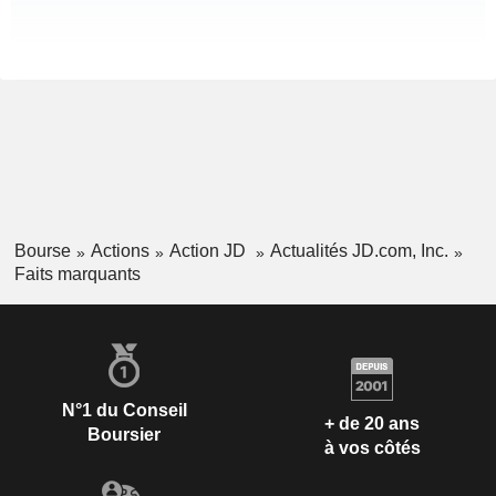
Bourse
Actions
Action JD
Actualités JD.com, Inc.
Faits marquants
N°1 du Conseil
+ de 20 ans
Boursier
à vos côtés