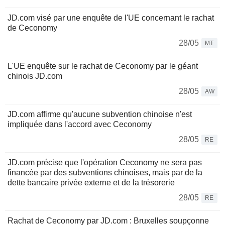
JD.com visé par une enquête de l'UE concernant le rachat
de Ceconomy
28/05
MT
L'UE enquête sur le rachat de Ceconomy par le géant
chinois JD.com
28/05
AW
JD.com affirme qu'aucune subvention chinoise n'est
impliquée dans l'accord avec Ceconomy
28/05
RE
JD.com précise que l'opération Ceconomy ne sera pas
financée par des subventions chinoises, mais par de la
dette bancaire privée externe et de la trésorerie
28/05
RE
Rachat de Ceconomy par JD.com : Bruxelles soupçonne