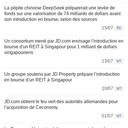
La pépite chinoise DeepSeek préparerait une levée de
fonds sur une valorisation de 74 milliards de dollars avant
son introduction en bourse, selon des sources
15/07
RE
Un consortium mené par JD.com envisage l'introduction en
bourse d'un REIT à Singapour pour 1 milliard de dollars
singapouriens
13/07
MT
Un groupe soutenu par JD Property prépare l'introduction
en bourse d'un REIT à Singapour
10/07
MT
JD.com obtient le feu vert des autorités allemandes pour
l'acquisition de Ceconomy
01/07
MT