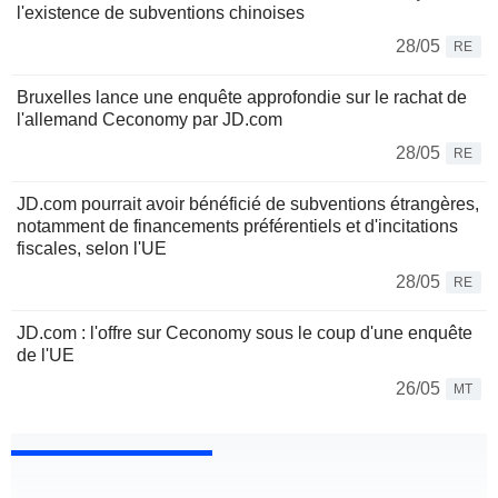
l'existence de subventions chinoises
28/05
RE
Bruxelles lance une enquête approfondie sur le rachat de
l'allemand Ceconomy par JD.com
28/05
RE
JD.com pourrait avoir bénéficié de subventions étrangères,
notamment de financements préférentiels et d'incitations
fiscales, selon l'UE
28/05
RE
JD.com : l'offre sur Ceconomy sous le coup d'une enquête
de l'UE
26/05
MT