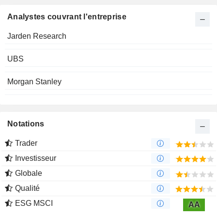
Analystes couvrant l'entreprise
Jarden Research
UBS
Morgan Stanley
Notations
Trader
Investisseur
Globale
Qualité
ESG MSCI
AA