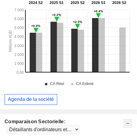
Agenda de la société
Comparaison Sectorielle: