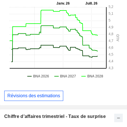
Révisions des estimations
Chiffre d'affaires trimestriel - Taux de surprise