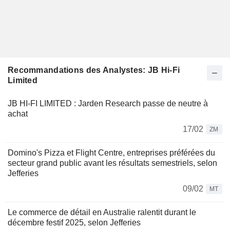
Recommandations des Analystes: JB Hi-Fi
Limited
JB HI-FI LIMITED : Jarden Research passe de neutre à
achat
17/02
ZM
Domino's Pizza et Flight Centre, entreprises préférées du
secteur grand public avant les résultats semestriels, selon
Jefferies
09/02
MT
Le commerce de détail en Australie ralentit durant le
décembre festif 2025, selon Jefferies