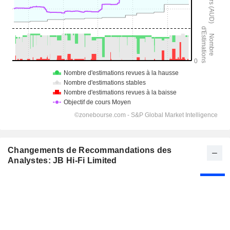
Changements de Recommandations des
Analystes: JB Hi-Fi Limited