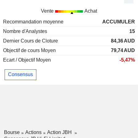
Vente
Achat
Recommandation moyenne
ACCUMULER
Nombre d'Analystes
15
Dernier Cours de Cloture
84,36
AUD
Objectif de cours Moyen
79,74
AUD
Ecart / Objectif Moyen
-5,47%
Consensus
Bourse
Actions
Action JBH