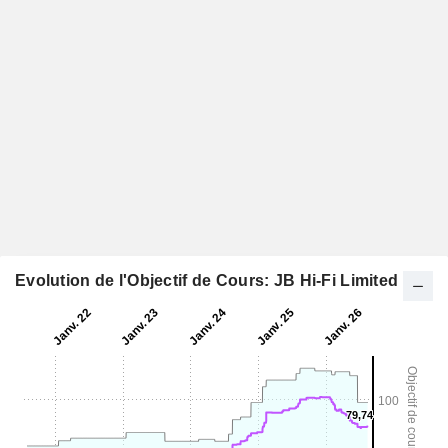
Evolution de l'Objectif de Cours: JB Hi-Fi Limited