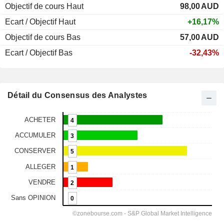
Objectif de cours Haut
98,00
AUD
Ecart / Objectif Haut
+16,17%
Objectif de cours Bas
57,00
AUD
Ecart / Objectif Bas
-32,43%
Détail du Consensus des Analystes