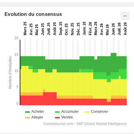
Evolution du consensus