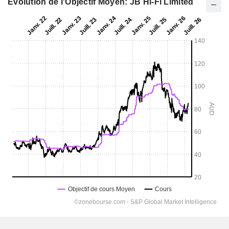
Evolution de l'Objectif Moyen: JB Hi-Fi Limited