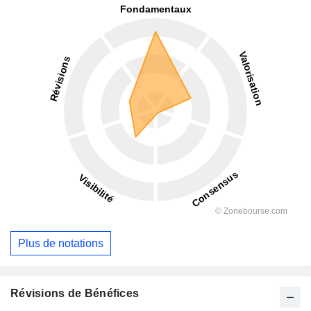
Plus de notations
Révisions de Bénéfices