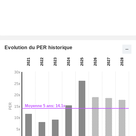
Evolution du PER historique