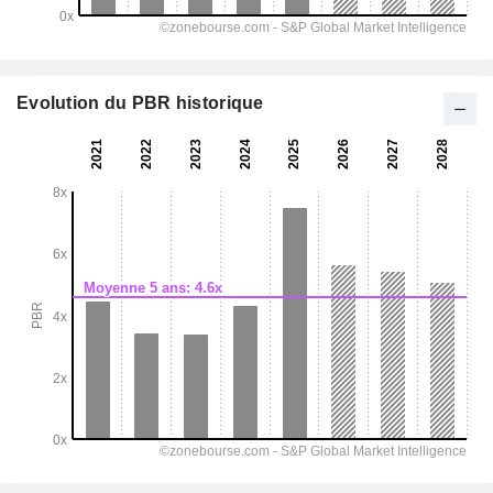
Evolution du PBR historique