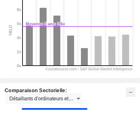
Comparaison Sectorielle: