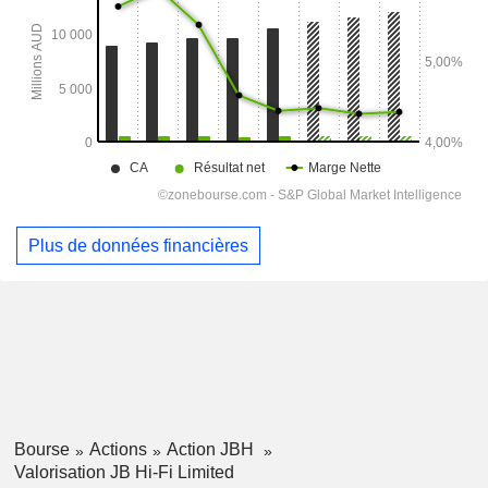
Plus de données financières
Bourse
Actions
Action JBH
Valorisation JB Hi-Fi Limited