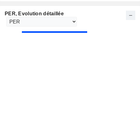
PER
, Evolution détaillée