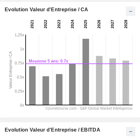
Evolution Valeur d'Entreprise / CA
Evolution Valeur d'Entreprise / EBITDA