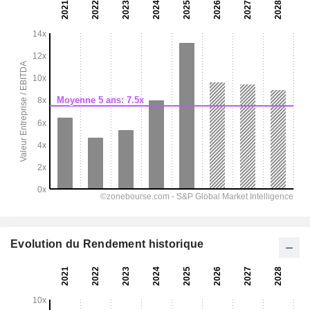
Evolution du Rendement historique