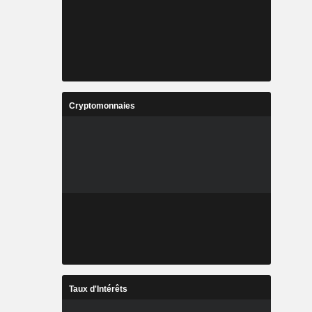
Cryptomonnaies
Taux d'Intérêts