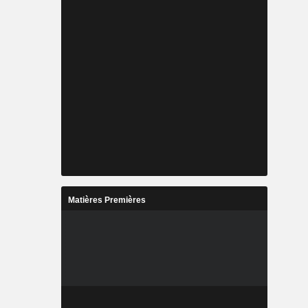
Matières Premières