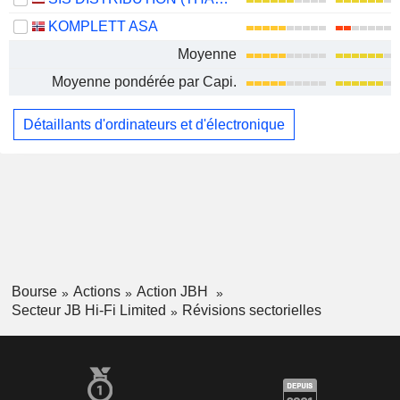
KOMPLETT ASA
Moyenne
Moyenne pondérée par Capi.
Détaillants d'ordinateurs et d'électronique
Bourse
Actions
Action JBH
Secteur JB Hi-Fi Limited
Révisions sectorielles