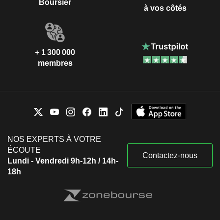
Boursier
à vos côtés
+ 1 300 000
membres
NOS EXPERTS À VOTRE
ÉCOUTE
Contactez-nous
Lundi - Vendredi 9h-12h / 14h-
18h