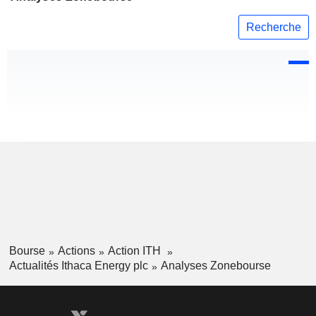
Recherche
Bourse
Actions
Action ITH
Actualités Ithaca Energy plc
Analyses Zonebourse