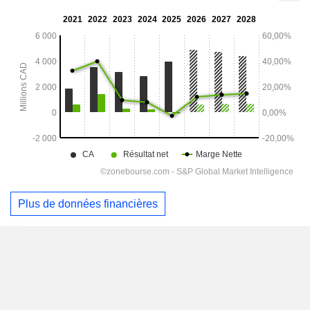
Plus de données financières