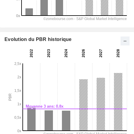
Evolution du PBR historique