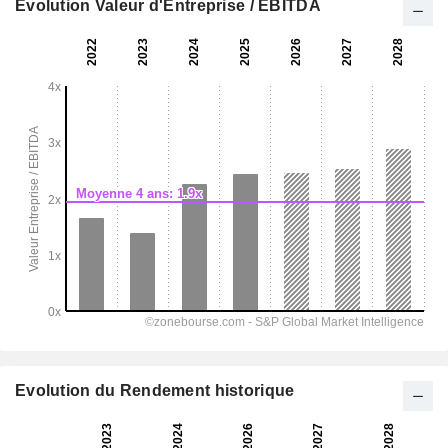
Evolution Valeur d'Entreprise / EBITDA
Evolution du Rendement historique