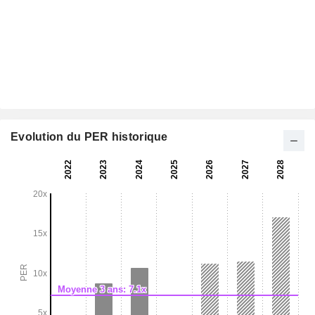
Evolution du PER historique