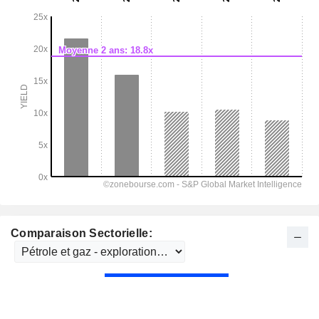
Comparaison Sectorielle: