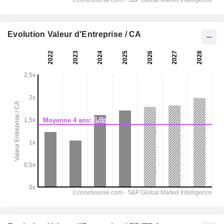
Evolution Valeur d'Entreprise / CA