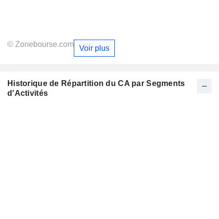
© Zonebourse.com
Voir plus
Historique de Répartition du CA par Segments
d'Activités