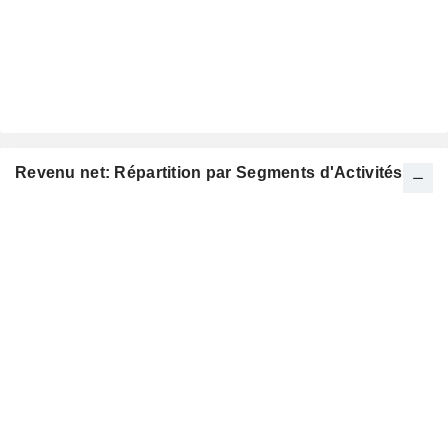
Revenu net: Répartition par Segments d'Activités