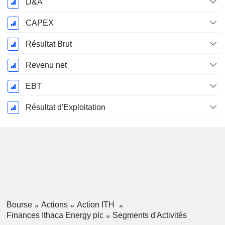
D&A
CAPEX
Résultat Brut
Revenu net
EBT
Résultat d'Exploitation
Bourse
Actions
Action ITH
Finances Ithaca Energy plc
Segments d'Activités