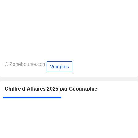
© Zonebourse.com
Voir plus
Chiffre d'Affaires 2025 par Géographie