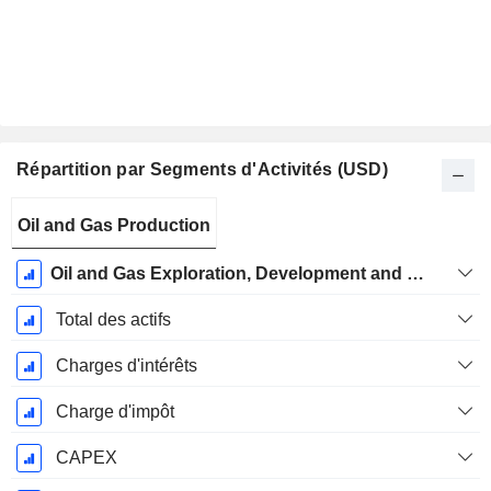
Répartition par Segments d'Activités (USD)
Période
Oil and Gas Production
Fiscale:
Décembre
Oil and Gas Exploration, Development and Production and Related Activities
Total des actifs
Charges d'intérêts
Charge d'impôt
CAPEX