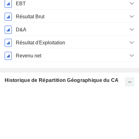
EBT
Résultat Brut
D&A
Résultat d'Exploitation
Revenu net
Historique de Répartition Géographique du CA