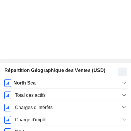
Répartition Géographique des Ventes (USD)
Période
North Sea
Fiscale:
Décembre
Total des actifs
Charges d'intérêts
Charge d'impôt