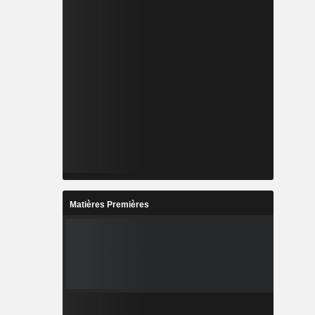
Matières Premières