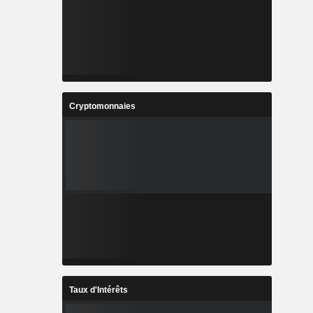
Cryptomonnaies
Taux d'Intérêts