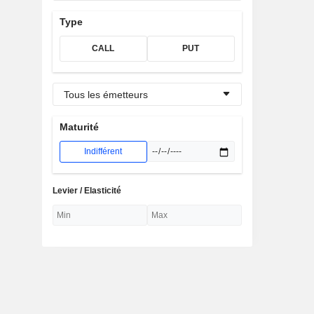
Type
CALL
PUT
Tous les émetteurs
Maturité
Indifférent
Levier / Elasticité