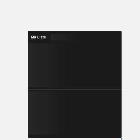
Ma Liste