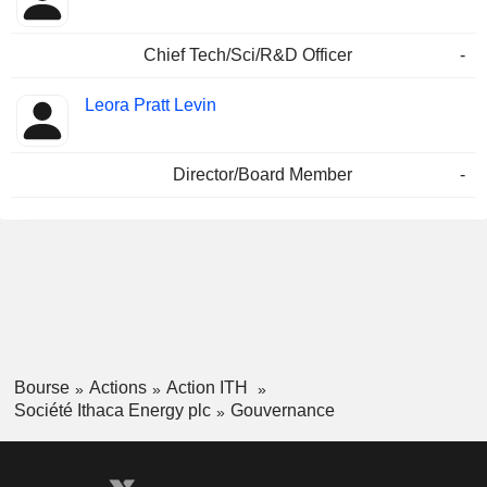
Chief Tech/Sci/R&D Officer
-
Leora Pratt Levin
Director/Board Member
-
Bourse
Actions
Action ITH
Société Ithaca Energy plc
Gouvernance