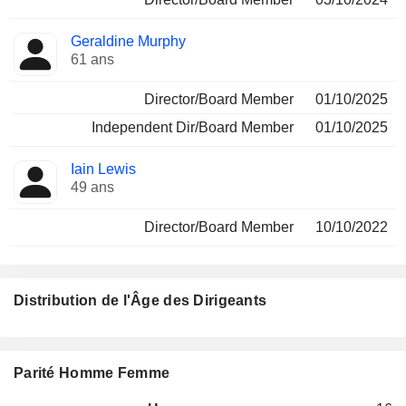
Geraldine Murphy
61 ans
Director/Board Member
01/10/2025
Independent Dir/Board Member
01/10/2025
Iain Lewis
49 ans
Director/Board Member
10/10/2022
Distribution de l'Âge des Dirigeants
Parité Homme Femme