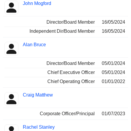
John Mogford
Director/Board Member
16/05/2024
Independent Dir/Board Member
16/05/2024
Alan Bruce
Director/Board Member
05/01/2024
Chief Executive Officer
05/01/2024
Chief Operating Officer
01/01/2022
Craig Matthew
Corporate Officer/Principal
01/07/2023
Rachel Stanley