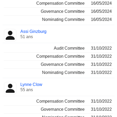
Compensation Committee
16/05/2024
Governance Committee
16/05/2024
Nominating Committee
16/05/2024
Assi Ginzburg
51 ans
Audit Committee
31/10/2022
Compensation Committee
31/10/2022
Governance Committee
31/10/2022
Nominating Committee
31/10/2022
Lynne Clow
55 ans
Compensation Committee
31/10/2022
Governance Committee
31/10/2022