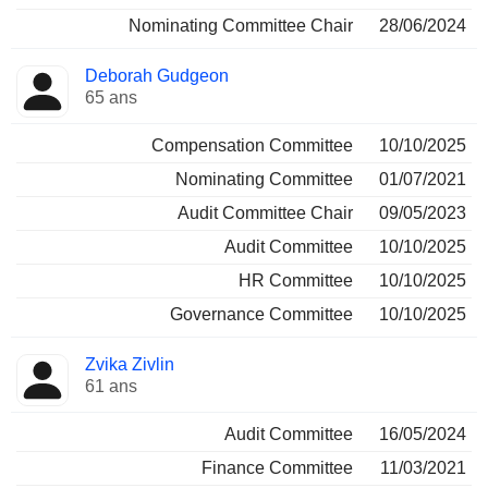
Nominating Committee Chair
28/06/2024
Deborah Gudgeon
65 ans
Compensation Committee
10/10/2025
Nominating Committee
01/07/2021
Audit Committee Chair
09/05/2023
Audit Committee
10/10/2025
HR Committee
10/10/2025
Governance Committee
10/10/2025
Zvika Zivlin
61 ans
Audit Committee
16/05/2024
Finance Committee
11/03/2021