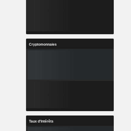
Cryptomonnaies
Taux d'Intérêts