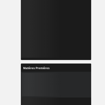
Matières Premières