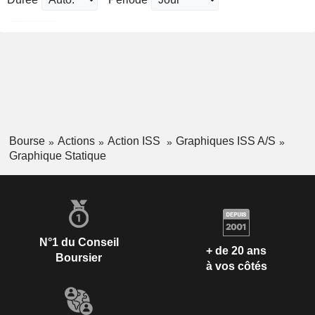
Bourse
Actions
Action ISS
Graphiques ISS A/S
Graphique Statique
N°1 du Conseil
+ de 20 ans
Boursier
à vos côtés