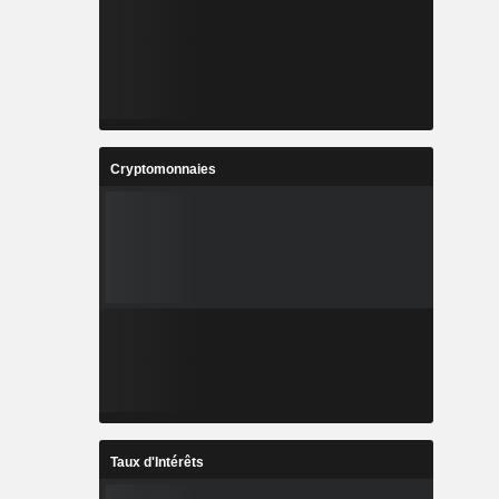
Cryptomonnaies
Taux d'Intérêts