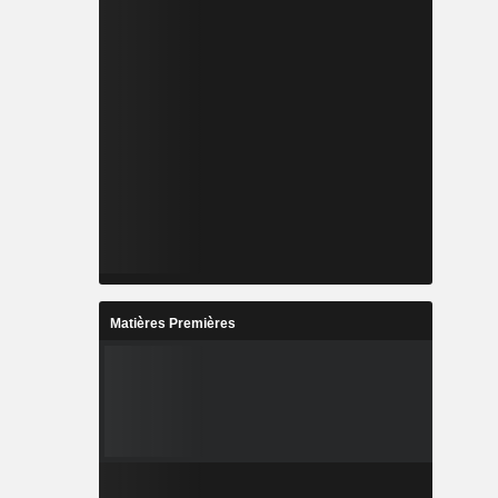
Matières Premières