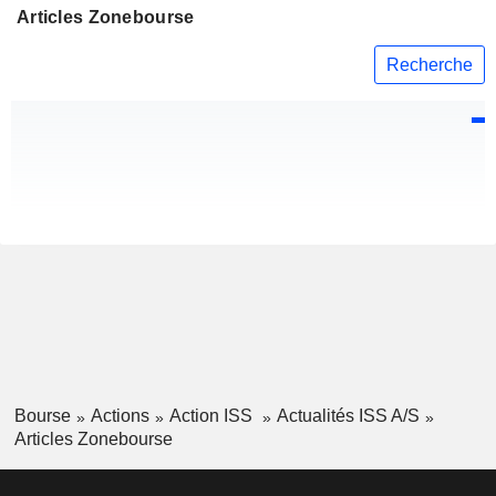
Articles Zonebourse
Recherche
Bourse
Actions
Action ISS
Actualités ISS A/S
Articles Zonebourse