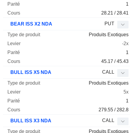
1
28.21 / 28.41
PUT
BEAR ISS X2 NDA
Produits Exotiques
-2x
1
45.17 / 45.43
CALL
BULL ISS X5 NDA
Produits Exotiques
5x
1
279.55 / 282.8
CALL
BULL ISS X3 NDA
Produits Exotiques