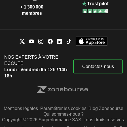
+ 1 300 000
membres
NOS EXPERTS À VOTRE
ÉCOUTE
Contactez-nous
Lundi - Vendredi 9h-12h / 14h-
18h
Mentions légales
Paramétrer les cookies
Blog Zonebourse
Qui sommes-nous ?
Copyright © 2026 Surperformance SAS. Tous droits réservés.