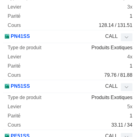
3x
1
128.14 / 131.51
PN41SS
CALL
Produits Exotiques
4x
1
79.76 / 81.88
PN51SS
CALL
Produits Exotiques
5x
1
33.11 / 34
PE51SS
CALL