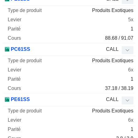
Produits Exotiques
5x
1
88.68 / 91.07
PC61SS
CALL
Produits Exotiques
6x
1
37.18 / 38.19
PE61SS
CALL
Produits Exotiques
6x
1