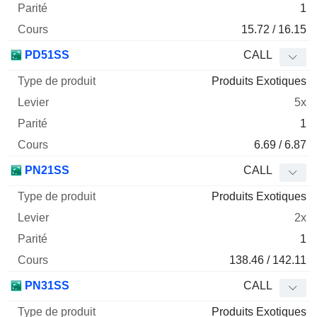
1
15.72 / 16.15
PD51SS
CALL
Produits Exotiques
5x
1
6.69 / 6.87
PN21SS
CALL
Produits Exotiques
2x
1
138.46 / 142.11
PN31SS
CALL
Produits Exotiques