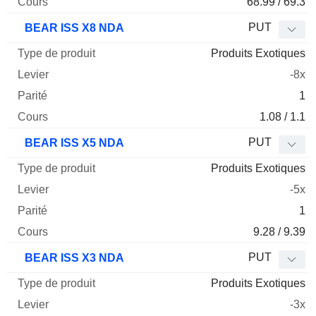
68.99 / 69.3
PUT
BEAR ISS X8 NDA
Produits Exotiques
-8x
1
1.08 / 1.1
PUT
BEAR ISS X5 NDA
Produits Exotiques
-5x
1
9.28 / 9.39
PUT
BEAR ISS X3 NDA
Produits Exotiques
-3x