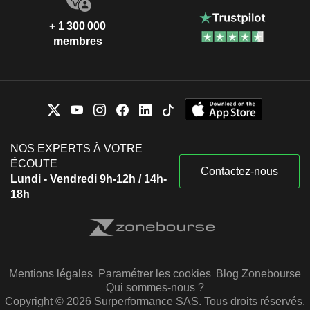
+ 1 300 000
membres
NOS EXPERTS À VOTRE
ÉCOUTE
Contactez-nous
Lundi - Vendredi 9h-12h / 14h-
18h
Mentions légales
Paramétrer les cookies
Blog Zonebourse
Qui sommes-nous ?
Copyright © 2026 Surperformance SAS. Tous droits réservés.