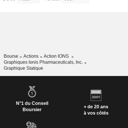
Bourse
Actions
Action IONS
Graphiques Ionis Pharmaceuticals, Inc.
Graphique Statique
N°1 du Conseil
+ de 20 ans
Boursier
à vos côtés