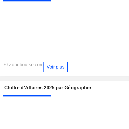
© Zonebourse.com
Voir plus
Chiffre d'Affaires 2025 par Géographie