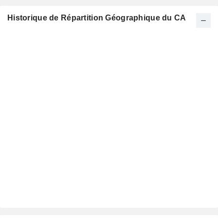
Historique de Répartition Géographique du CA