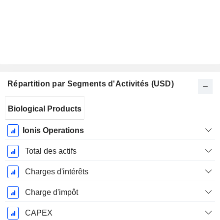
Répartition par Segments d'Activités (USD)
Période
Biological Products
Fiscale:
Décembre
Ionis Operations
Total des actifs
Charges d'intérêts
Charge d'impôt
CAPEX