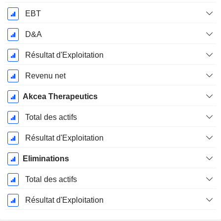
EBT
D&A
Résultat d'Exploitation
Revenu net
Akcea Therapeutics
Total des actifs
Résultat d'Exploitation
Eliminations
Total des actifs
Résultat d'Exploitation