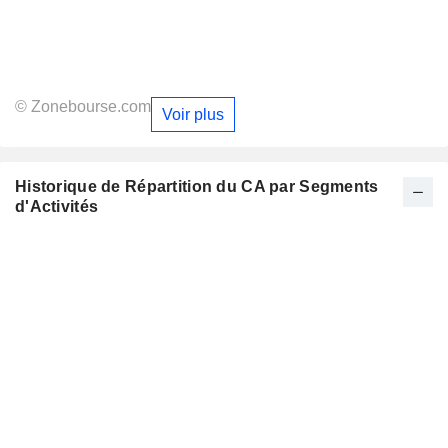
© Zonebourse.com
Voir plus
Historique de Répartition du CA par Segments
d'Activités