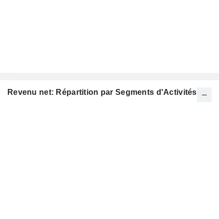
Revenu net: Répartition par Segments d'Activités