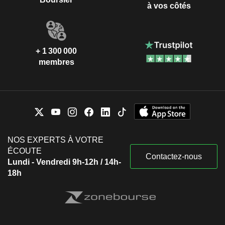
à vos côtés
+ 1 300 000
membres
NOS EXPERTS À VOTRE
ÉCOUTE
Contactez-nous
Lundi - Vendredi 9h-12h / 14h-
18h