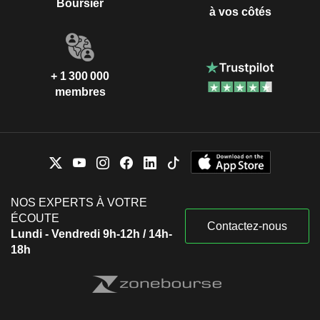
Boursier
à vos côtés
+ 1 300 000
membres
NOS EXPERTS À VOTRE
ÉCOUTE
Contactez-nous
Lundi - Vendredi 9h-12h / 14h-
18h