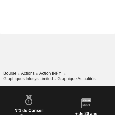
Bourse
Actions
Action INFY
Graphiques Infosys Limited
Graphique Actualités
N°1 du Conseil
+ de 20 ans