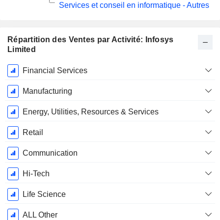
Services et conseil en informatique - Autres
Répartition des Ventes par Activité: Infosys
Limited
Période
Financial Services
Fiscale:
Mars
Manufacturing
Energy, Utilities, Resources & Services
Retail
Communication
Hi-Tech
Life Science
ALL Other