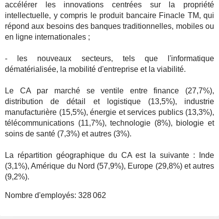
accélérer les innovations centrées sur la propriété
intellectuelle, y compris le produit bancaire Finacle TM, qui
répond aux besoins des banques traditionnelles, mobiles ou
en ligne internationales ;
- les nouveaux secteurs, tels que l'informatique
dématérialisée, la mobilité d'entreprise et la viabilité.
Le CA par marché se ventile entre finance (27,7%),
distribution de détail et logistique (13,5%), industrie
manufacturière (15,5%), énergie et services publics (13,3%),
télécommunications (11,7%), technologie (8%), biologie et
soins de santé (7,3%) et autres (3%).
La répartition géographique du CA est la suivante : Inde
(3,1%), Amérique du Nord (57,9%), Europe (29,8%) et autres
(9,2%).
Nombre d'employés:
328 062