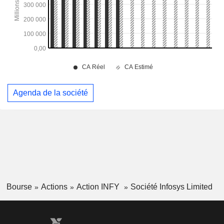
Agenda de la société
Bourse
Actions
Action INFY
Société Infosys Limited