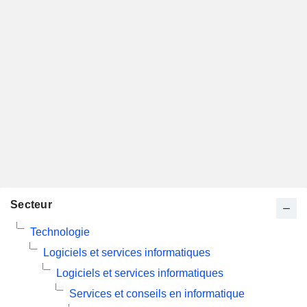
Secteur
Technologie
Logiciels et services informatiques
Logiciels et services informatiques
Services et conseils en informatique