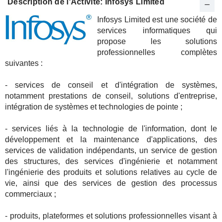
Description de l'Activité: Infosys Limited
Infosys Limited est une société de
services informatiques qui
propose les solutions
professionnelles complètes
suivantes :
- services de conseil et d'intégration de systèmes,
notamment prestations de conseil, solutions d'entreprise,
intégration de systèmes et technologies de pointe ;
- services liés à la technologie de l'information, dont le
développement et la maintenance d'applications, des
services de validation indépendants, un service de gestion
des structures, des services d'ingénierie et notamment
l'ingénierie des produits et solutions relatives au cycle de
vie, ainsi que des services de gestion des processus
commerciaux ;
- produits, plateformes et solutions professionnelles visant à