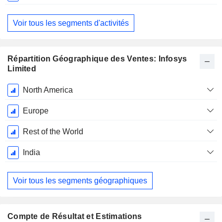
Voir tous les segments d'activités
Répartition Géographique des Ventes: Infosys
Limited
Période
North America
Fiscale:
Mars
Europe
Rest of the World
India
Voir tous les segments géographiques
Compte de Résultat et Estimations