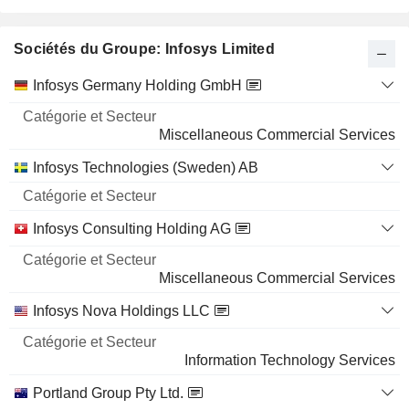
Sociétés du Groupe: Infosys Limited
Catégorie
Infosys Germany Holding GmbH
et
Nom
Secteur
Miscellaneous Commercial Services
Infosys Technologies (Sweden) AB
Infosys Consulting Holding AG
Miscellaneous Commercial Services
Infosys Nova Holdings LLC
Information Technology Services
Portland Group Pty Ltd.