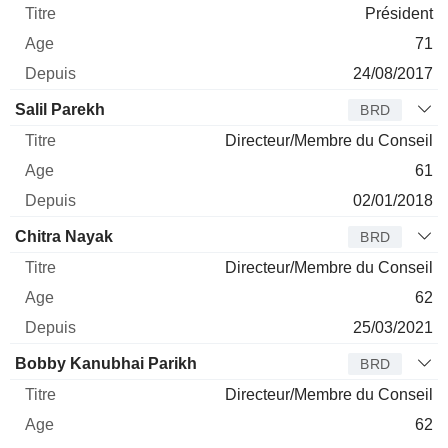
Président
71
24/08/2017
Salil Parekh
BRD
Directeur/Membre du Conseil
61
02/01/2018
Chitra Nayak
BRD
Directeur/Membre du Conseil
62
25/03/2021
Bobby Kanubhai Parikh
BRD
Directeur/Membre du Conseil
62