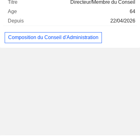
Directeur/Membre du Conseil
64
22/04/2026
Composition du Conseil d'Administration