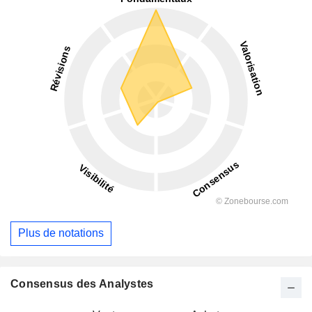
Plus de notations
Consensus des Analystes