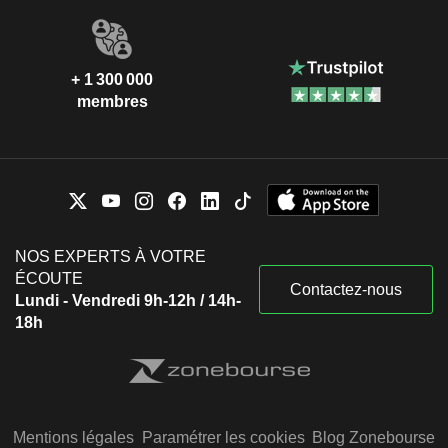
+ 1 300 000
membres
NOS EXPERTS À VOTRE
ÉCOUTE
Contactez-nous
Lundi - Vendredi 9h-12h / 14h-
18h
Mentions légales
Paramétrer les cookies
Blog Zonebourse