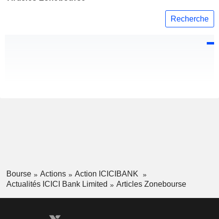
Recherche
Bourse
Actions
Action ICICIBANK
Actualités ICICI Bank Limited
Articles Zonebourse