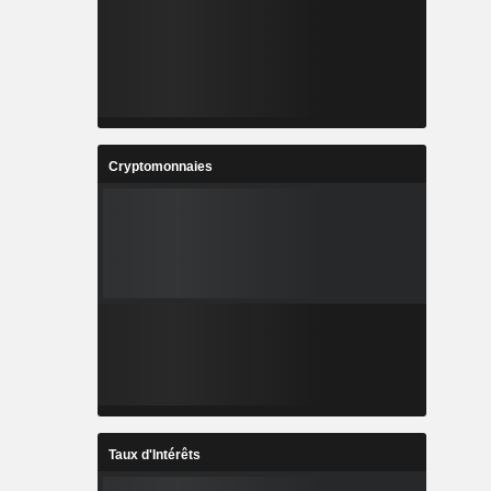
Cryptomonnaies
Taux d'Intérêts