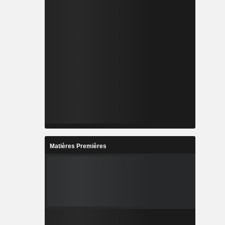
Matières Premières