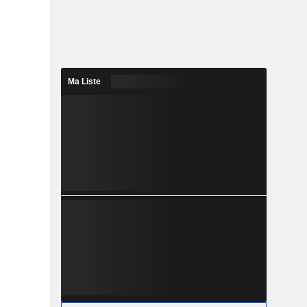
Ma Liste