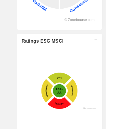
Ratings ESG MSCI