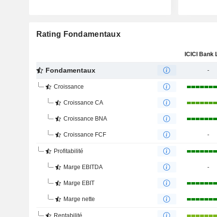
Rating Fondamentaux
Fondamentaux
-
Croissance
Croissance CA
Croissance BNA
Croissance FCF
-
Profitabilité
Marge EBITDA
-
Marge EBIT
Marge nette
Rentabilité