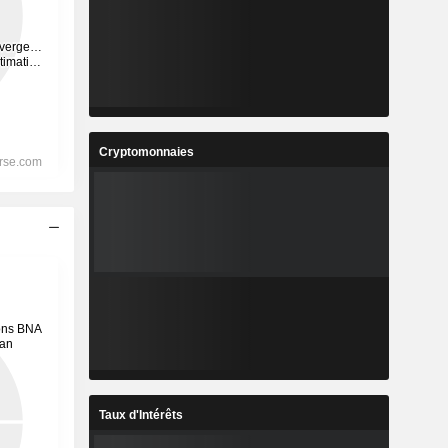
Cryptomonnaies
Taux d'Intérêts