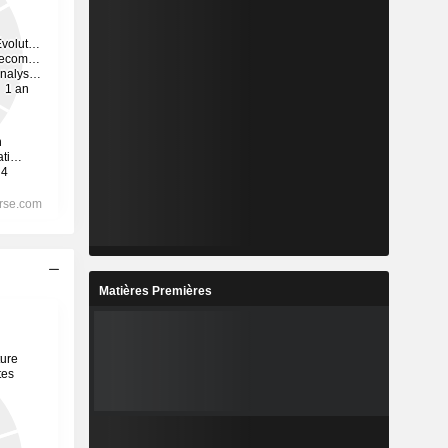
Matières Premières