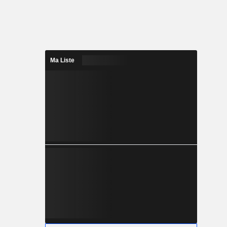
Ma Liste