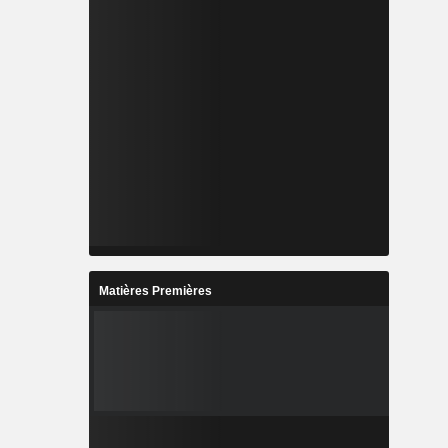
Matières Premières