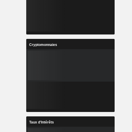
Cryptomonnaies
Taux d'Intérêts