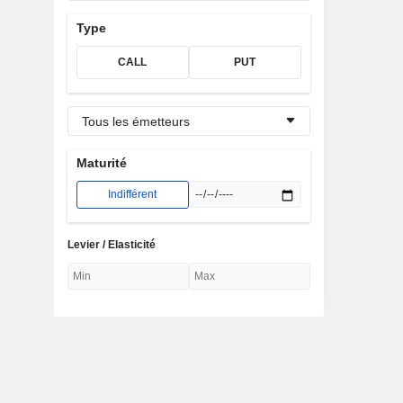
Type
CALL
PUT
Tous les émetteurs
Maturité
Indifférent
Levier / Elasticité