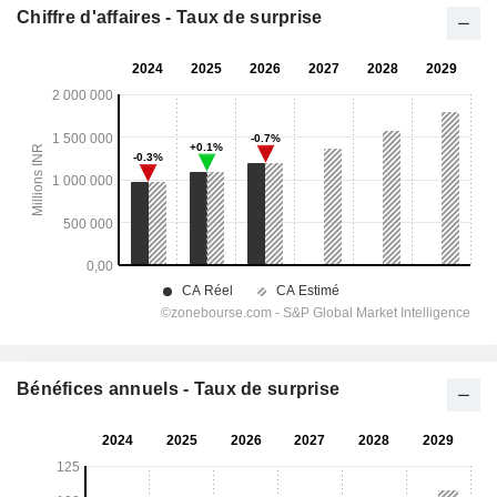
Chiffre d'affaires - Taux de surprise
Bénéfices annuels - Taux de surprise