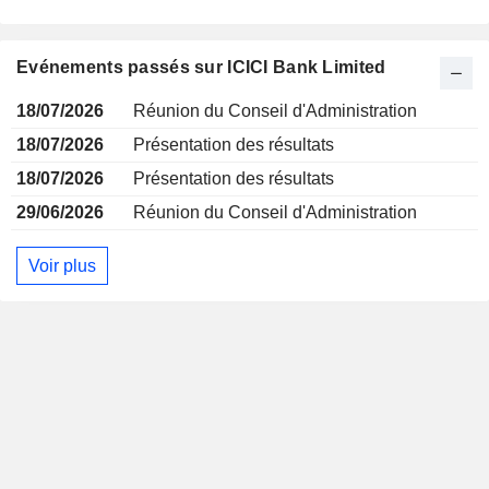
Evénements passés sur ICICI Bank Limited
18/07/2026
Réunion du Conseil d'Administration
18/07/2026
Présentation des résultats
18/07/2026
Présentation des résultats
29/06/2026
Réunion du Conseil d'Administration
Voir plus