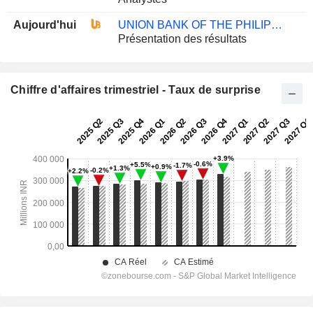
Aujourd'hui
UNION BANK OF THE PHILIPPINES
Présentation des résultats
Chiffre d'affaires trimestriel - Taux de surprise