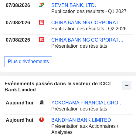
07/08/2026
SEVEN BANK, LTD.
Publication des résultats - Q1 2027
07/08/2026
CHINA BANKING CORPORATION
Publication des résultats - Q2 2026
07/08/2026
CHINA BANKING CORPORATION
Présentation des résultats
Plus d'événements
Evénements passés dans le secteur de ICICI
Bank Limited
Aujourd'hui
YOKOHAMA FINANCIAL GROUP, INC.
Présentation des résultats
Aujourd'hui
BANDHAN BANK LIMITED
Présentation aux Actionnaires /
Analystes