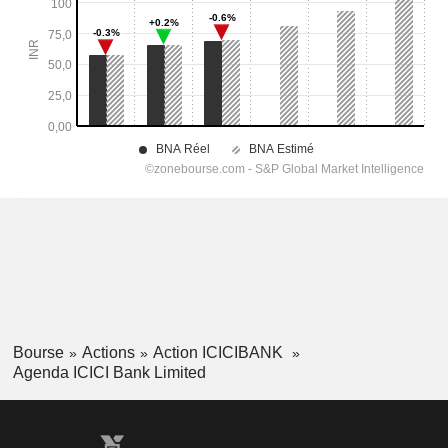
Bourse
Actions
Action ICICIBANK
Agenda ICICI Bank Limited