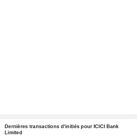
Dernières transactions d'initiés pour ICICI Bank
Limited