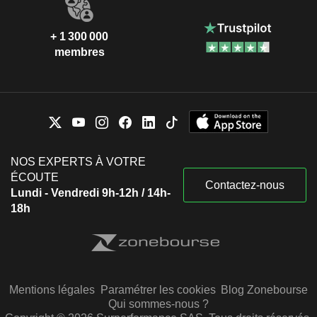
+ 1 300 000
membres
NOS EXPERTS À VOTRE
ÉCOUTE
Contactez-nous
Lundi - Vendredi 9h-12h / 14h-
18h
Mentions légales
Paramétrer les cookies
Blog Zonebourse
Qui sommes-nous ?