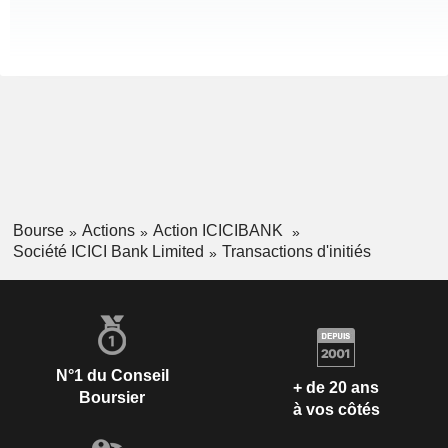
Bourse
Actions
Action ICICIBANK
Société ICICI Bank Limited
Transactions d'initiés
N°1 du Conseil
+ de 20 ans
Boursier
à vos côtés