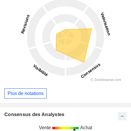
Plus de notations
Consensus des Analystes
Vente
Achat