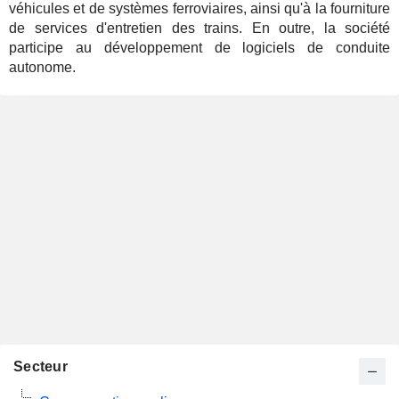
véhicules et de systèmes ferroviaires, ainsi qu'à la fourniture
de services d'entretien des trains. En outre, la société
participe au développement de logiciels de conduite
autonome.
Secteur