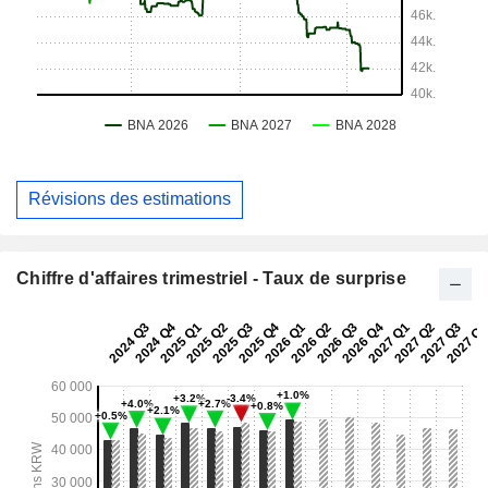
Révisions des estimations
Chiffre d'affaires trimestriel - Taux de surprise