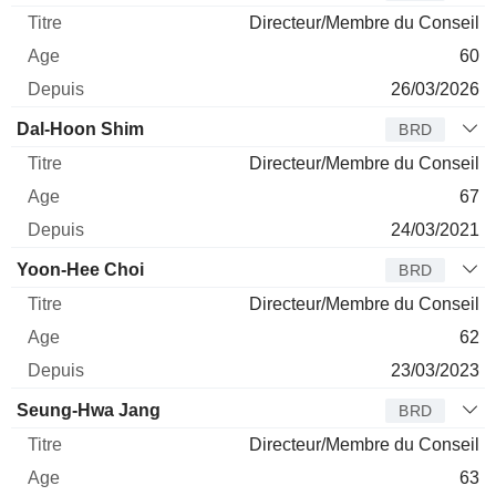
Directeur/Membre du Conseil
60
26/03/2026
Dal-Hoon Shim
BRD
Directeur/Membre du Conseil
67
24/03/2021
Yoon-Hee Choi
BRD
Directeur/Membre du Conseil
62
23/03/2023
Seung-Hwa Jang
BRD
Directeur/Membre du Conseil
63