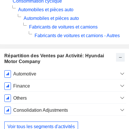
Consommation cyclique
Automobiles et pièces auto
Automobiles et pièces auto
Fabricants de voitures et camions
Fabricants de voitures et camions - Autres
Répartition des Ventes par Activité: Hyundai
Motor Company
Période
Automotive
Fiscale:
Décembre
Finance
Others
Consolidation Adjustments
Voir tous les segments d'activités