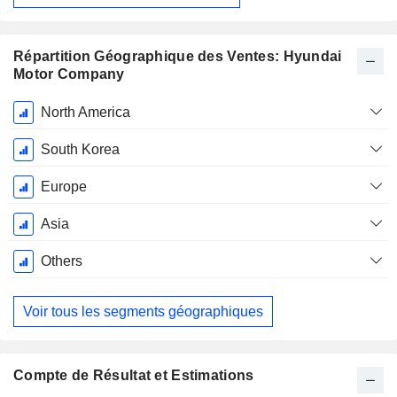
Répartition Géographique des Ventes: Hyundai
Motor Company
Période
North America
Fiscale:
Décembre
South Korea
Europe
Asia
Others
Voir tous les segments géographiques
Compte de Résultat et Estimations