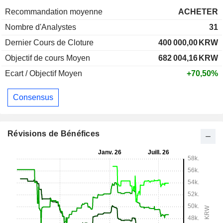
Recommandation moyenne
ACHETER
Nombre d'Analystes
31
Dernier Cours de Cloture
400 000,00
KRW
Objectif de cours Moyen
682 004,16
KRW
Ecart / Objectif Moyen
+70,50%
Consensus
Révisions de Bénéfices