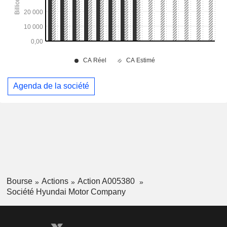
Agenda de la société
Bourse
Actions
Action A005380
Société Hyundai Motor Company