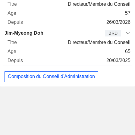
Directeur/Membre du Conseil
57
26/03/2026
Jim-Myeong Doh
BRD
Directeur/Membre du Conseil
65
20/03/2025
Composition du Conseil d'Administration