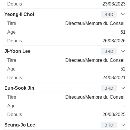
23/03/2023
Yeong-Il Choi
BRD
Directeur/Membre du Conseil
61
26/03/2026
Ji-Yoon Lee
BRD
Directeur/Membre du Conseil
52
24/03/2021
Eun-Sook Jin
BRD
Directeur/Membre du Conseil
-
20/03/2025
Seung-Jo Lee
BRD